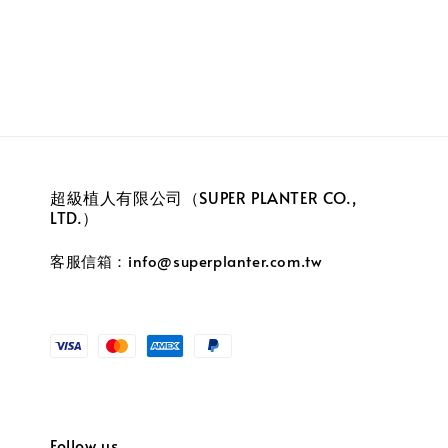
超級植人有限公司（SUPER PLANTER CO.,
LTD.）
客服信箱：info@superplanter.com.tw
Follow us