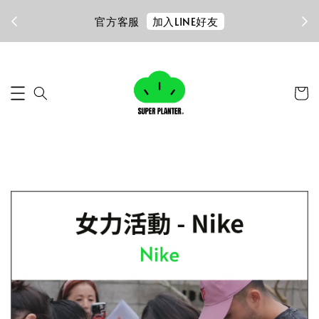
加入LINE好友
官方客服