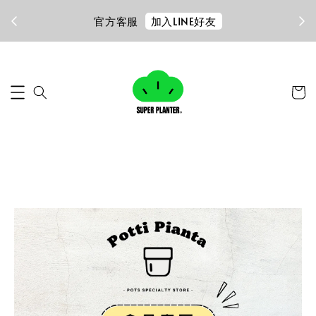
加入LINE好友
官方客服