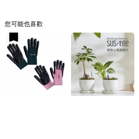
您可能也喜歡
優惠