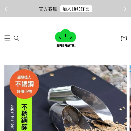
加入LINE好友
官方客服