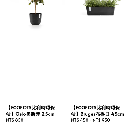
【ECOPOTS比利時環保
【ECOPOTS比利時環保
盆】Oslo奧斯陸 25cm
盆】Bruges布魯日 45cm
Regular
NT$ 850
Regular
NT$ 450
-
NT$ 950
price
price