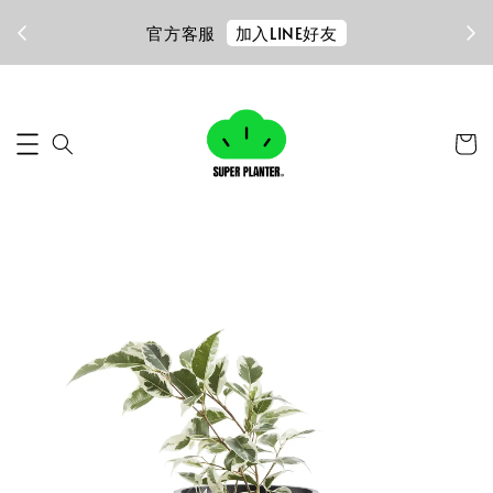
加入LINE好友
官方客服