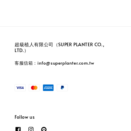
超級植人有限公司（SUPER PLANTER CO.,
LTD.）
客服信箱：info@superplanter.com.tw
Follow us