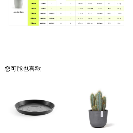
您可能也喜歡