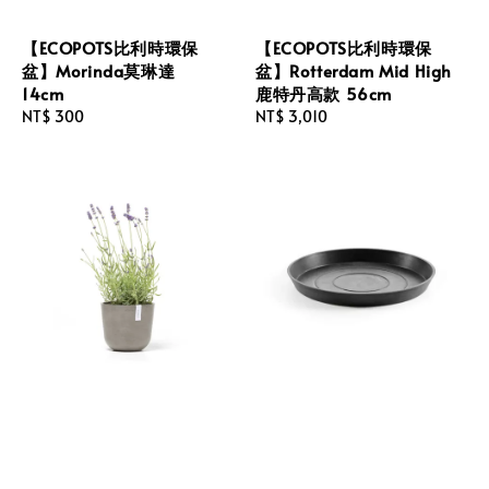
【ECOPOTS比利時環保
【ECOPOTS比利時環保
盆】Morinda莫琳達
盆】Rotterdam Mid High
14cm
鹿特丹高款 56cm
Regular
NT$ 300
Regular
NT$ 3,010
price
price