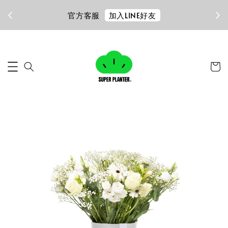
加入LINE好友
官方客服