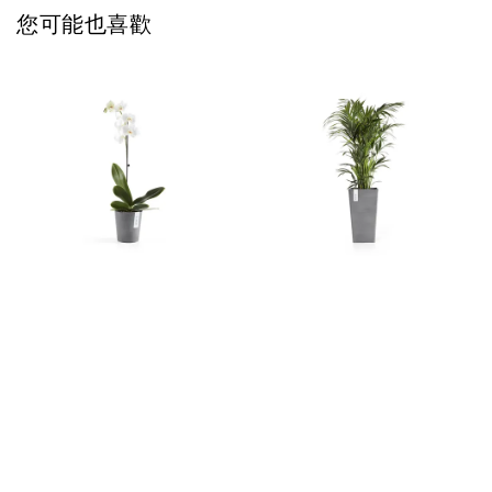
您可能也喜歡