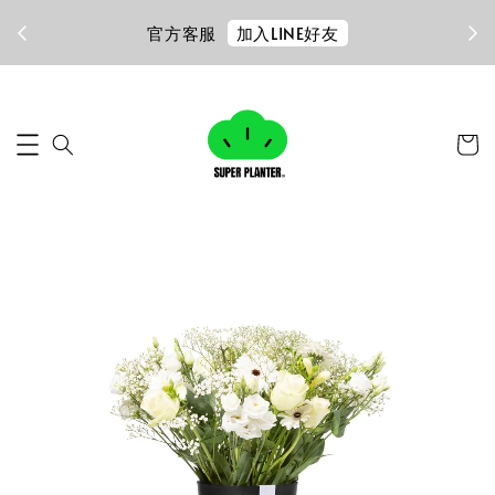
加入LINE好友
官方客服