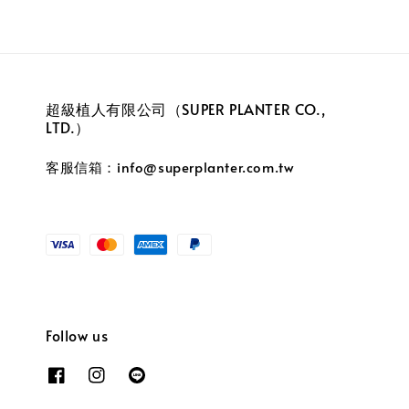
超級植人有限公司（SUPER PLANTER CO.,
LTD.）
客服信箱：info@superplanter.com.tw
Follow us