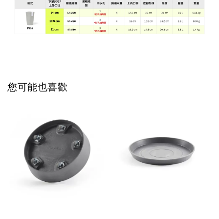
您可能也喜歡